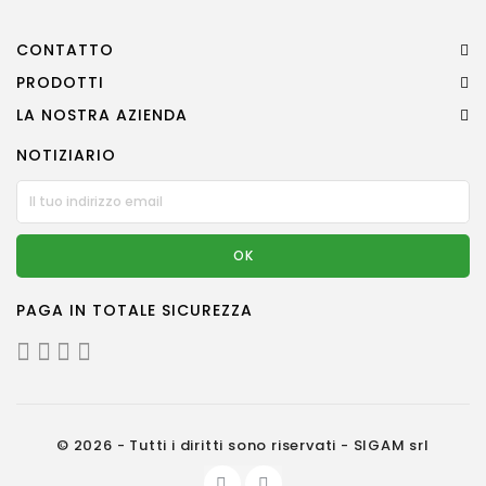
CONTATTO
PRODOTTI
LA NOSTRA AZIENDA
NOTIZIARIO
PAGA IN TOTALE SICUREZZA
© 2026 - Tutti i diritti sono riservati - SIGAM srl