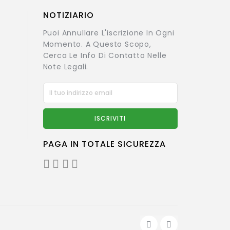
NOTIZIARIO
Puoi Annullare L'iscrizione In Ogni
Momento. A Questo Scopo,
Cerca Le Info Di Contatto Nelle
Note Legali.
PAGA IN TOTALE SICUREZZA