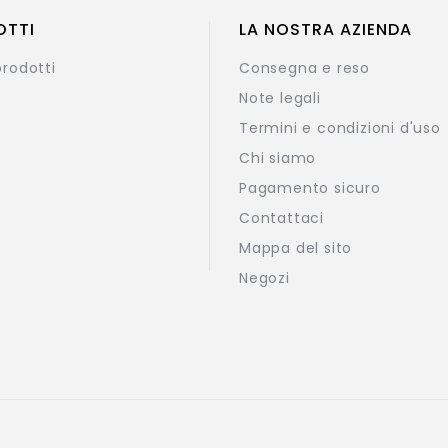
OTTI
LA NOSTRA AZIENDA
prodotti
Consegna e reso
Note legali
Termini e condizioni d'uso
Chi siamo
Pagamento sicuro
Contattaci
Mappa del sito
Negozi