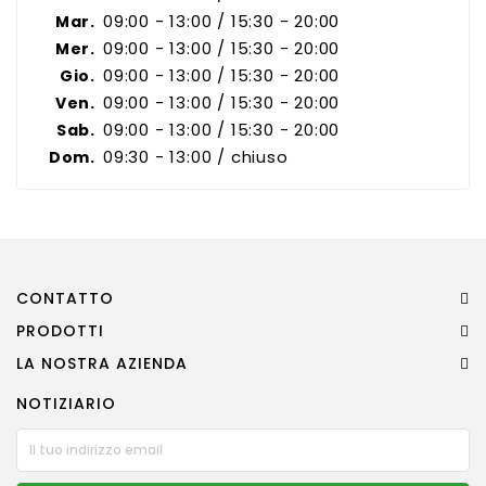
09:00 - 13:00 / 15:30 - 20:00
Mar.
09:00 - 13:00 / 15:30 - 20:00
Mer.
Pet
09:00 - 13:00 / 15:30 - 20:00
Gio.
09:00 - 13:00 / 15:30 - 20:00
Ven.
Accessori
Auto
09:00 - 13:00 / 15:30 - 20:00
Sab.
09:30 - 13:00 / chiuso
Dom.
Tutti
I
Prodotti
CONTATTO
PRODOTTI
LA NOSTRA AZIENDA
NOTIZIARIO