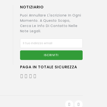
NOTIZIARIO
Puoi Annullare L'iscrizione In Ogni
Momento. A Questo Scopo,
Cerca Le Info Di Contatto Nelle
Note Legali.
PAGA IN TOTALE SICUREZZA