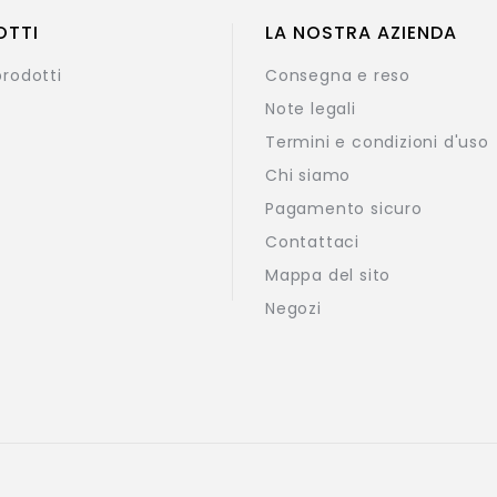
OTTI
LA NOSTRA AZIENDA
prodotti
Consegna e reso
Note legali
Termini e condizioni d'uso
Chi siamo
Pagamento sicuro
Contattaci
Mappa del sito
Negozi