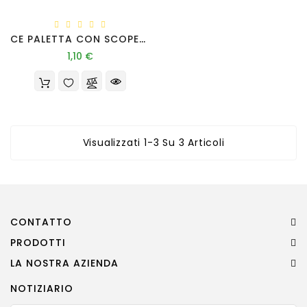
CE PALETTA CON SCOPETTA PICCOLA 7941
Prezzo
1,10 €
Visualizzati 1-3 Su 3 Articoli
CONTATTO
PRODOTTI
LA NOSTRA AZIENDA
NOTIZIARIO