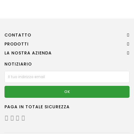
Pet
Accessori
Auto
CONTATTO
PRODOTTI
Tutti
LA NOSTRA AZIENDA
I
Prodotti
NOTIZIARIO
PAGA IN TOTALE SICUREZZA