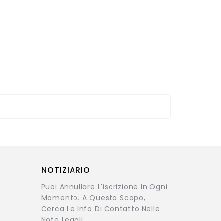
NOTIZIARIO
Puoi Annullare L'iscrizione In Ogni
Momento. A Questo Scopo,
Cerca Le Info Di Contatto Nelle
Note Legali.