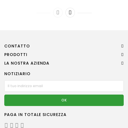
CONTATTO
PRODOTTI
LA NOSTRA AZIENDA
NOTIZIARIO
PAGA IN TOTALE SICUREZZA