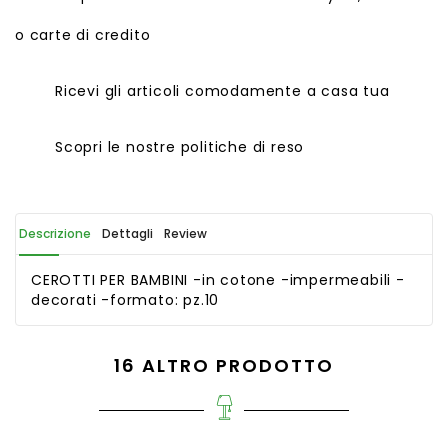
o carte di credito
Ricevi gli articoli comodamente a casa tua
Scopri le nostre politiche di reso
Descrizione
Dettagli
Review
CEROTTI PER BAMBINI -in cotone -impermeabili -
decorati -formato: pz.10
16 ALTRO PRODOTTO