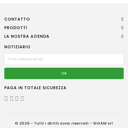
CONTATTO
PRODOTTI
LA NOSTRA AZIENDA
NOTIZIARIO
PAGA IN TOTALE SICUREZZA
© 2026 - Tutti i diritti sono riservati - SIGAM srl